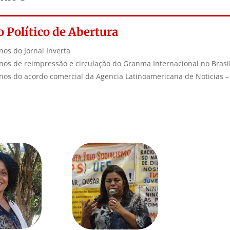
o Político de Abertura
nos do Jornal Inverta
nos de reimpressão e circulação do Granma Internacional no Brasi
nos do acordo comercial da Agencia Latinoamericana de Noticias – 