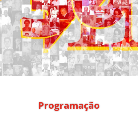
Programação