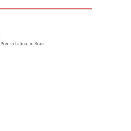
l
Prensa Latina no Brasil