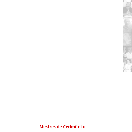
Mestres de Cerimônia: