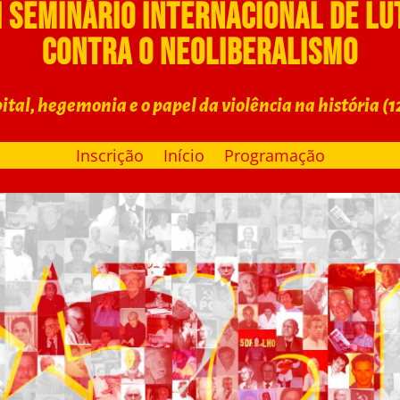
I Seminário Internacional de lu
contra o Neoliberalismo
ital, hegemonia e o papel da violência na história (1
Inscrição
Início
Programação