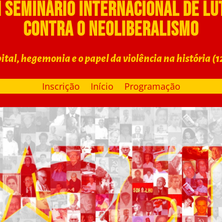
I Seminário Internacional de lu
contra o Neoliberalismo
ital, hegemonia e o papel da violência na história (1
Inscrição
Início
Programação