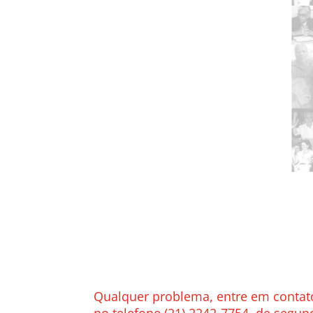
Qualquer problema,
entre em contat