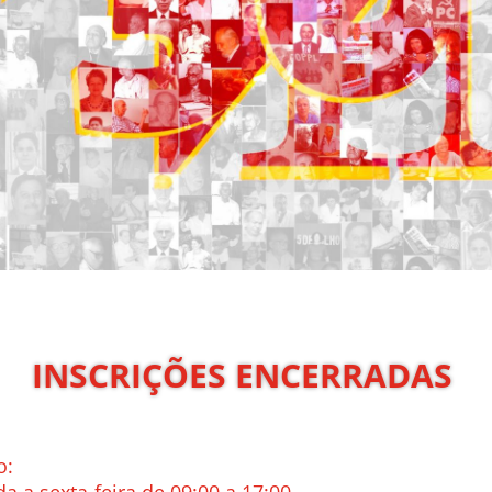
INSCRIÇÕES ENCERRADAS
o: